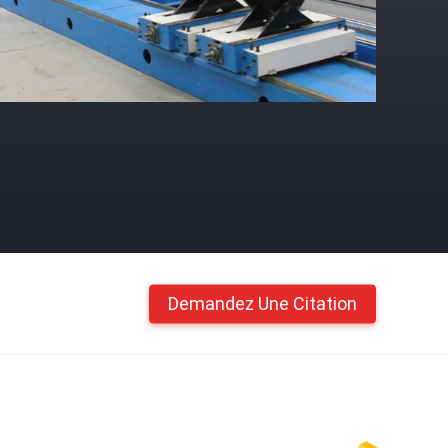
Demandez Une Citation