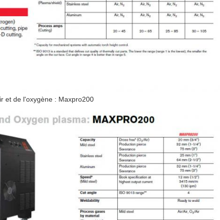
ir et de l'oxygène : Maxpro200