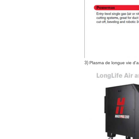
3)
Plasma de longue vie d'a