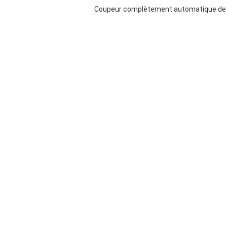
Coupeur complètement automatique de 