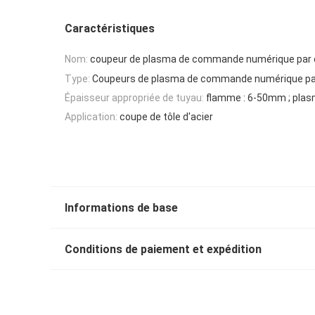
Caractéristiques
Nom:
coupeur de plasma de commande numérique par 
Type:
Coupeurs de plasma de commande numérique par
Épaisseur appropriée de tuyau:
flamme : 6-50mm ; pla
Application:
coupe de tôle d'acier
Informations de base
Conditions de paiement et expédition