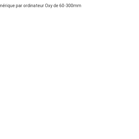
érique par ordinateur Oxy de 60-300mm