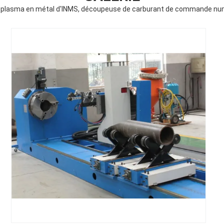
plasma en métal d'INMS, découpeuse de carburant de commande num