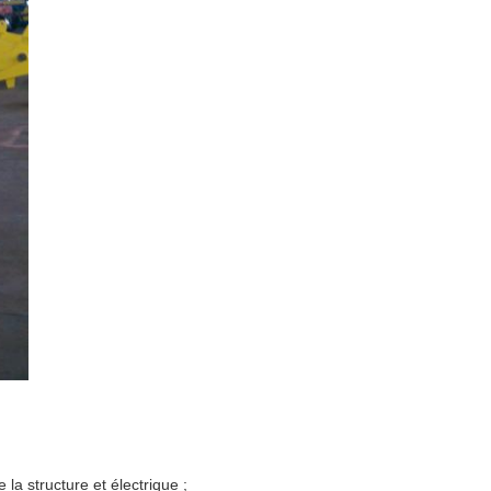
la structure et électrique ;