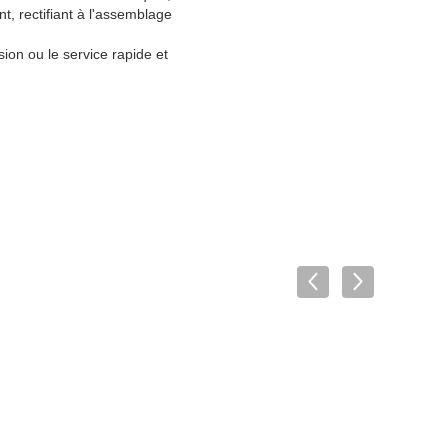
t, rectifiant à l'assemblage
sion ou le service rapide et