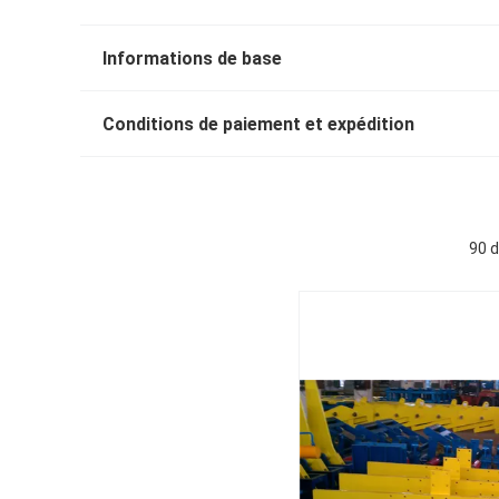
Informations de base
Conditions de paiement et expédition
90 